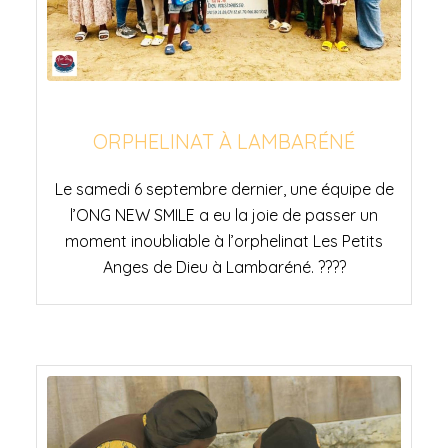
ORPHELINAT À LAMBARÉNÉ
Le samedi 6 septembre dernier, une équipe de
l’ONG NEW SMILE a eu la joie de passer un
moment inoubliable à l’orphelinat Les Petits
Anges de Dieu à Lambaréné. ????