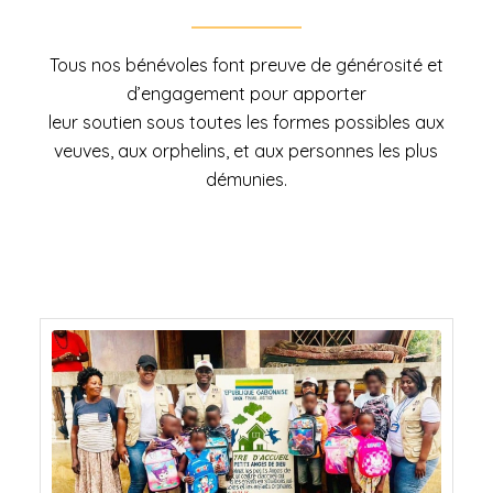
Tous nos bénévoles font preuve de générosité et
d’engagement pour apporter
leur soutien sous toutes les formes possibles aux
veuves, aux orphelins, et aux personnes les plus
démunies.
ORPHELINAT LES PETITS ANGES
DE DIEU, LAMBARÉNÉ