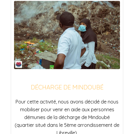
DÉCHARGE DE MINDOUBÉ
DÉCHARGE DE MINDOUBÉ
Pour cette activité, nous avons décidé de nous
mobiliser pour venir en aide aux personnes
démunies de la décharge de Mindoubé
(quartier situé dans le 5ème arrondissement de
Libreville).