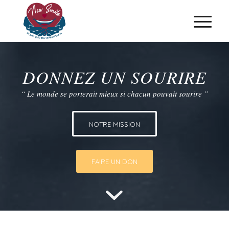
DONNEZ UN SOURIRE
“ Le monde se porterait mieux si chacun pouvait sourire ”
NOTRE MISSION
FAIRE UN DON