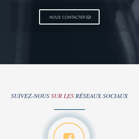
NOUS CONTACTER
SUIVEZ-NOUS
SUR LES
RÉSEAUX SOCIAUX