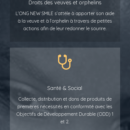
Droits des veuves et orphelins
L’ONG NEW SMILE s’attèle à apporter son aide
à la veuve et à l’orphelin à travers de petites
actions afin de leur redonner le sourire.
Santé
&
Social
Collecte, distribution et dons de produits de
premières nécessités en conformité avec les
Objectifs de Développement Durable (ODD) 1
et 2.