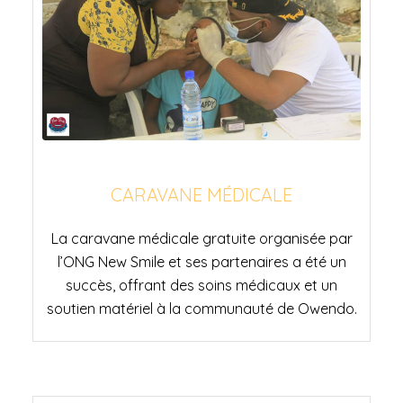
CARAVANE MÉDICALE
CARAVANE MÉDICALE
La caravane médicale gratuite organisée par
l’ONG New Smile et ses partenaires a été un
succès, offrant des soins médicaux et un
soutien matériel à la communauté de Owendo.