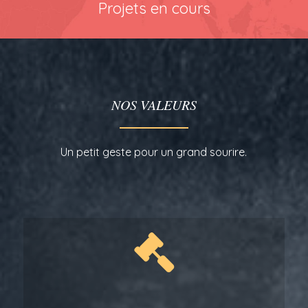
Projets en cours
NOS VALEURS
Un petit geste pour un grand sourire.