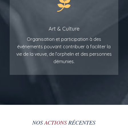
Art
&
Culture
Organisation et participation à des
événements pouvant contribuer à faciliter la
vie de la veuve, de l’orphelin et des personnes
démunies.
NOS
ACTIONS
RÉCENTES