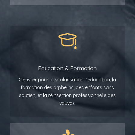
Education
&
Formation
Oeuvrer pour la scolarisation, l’éducation, la
formation des orphelins, des enfants sans
soutien, et la réinsertion professionnelle des
veuves.