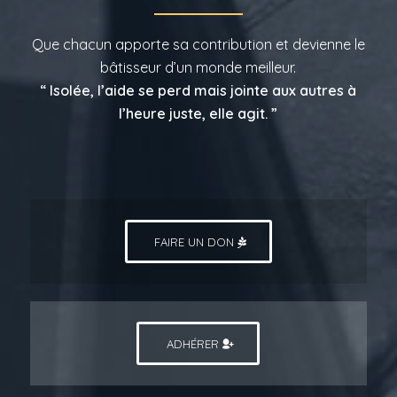
Que chacun apporte sa contribution et devienne le
bâtisseur d’un monde meilleur.
“ Isolée, l’aide se perd mais jointe aux autres à
l’heure juste, elle agit. ”
FAIRE UN DON
ADHÉRER